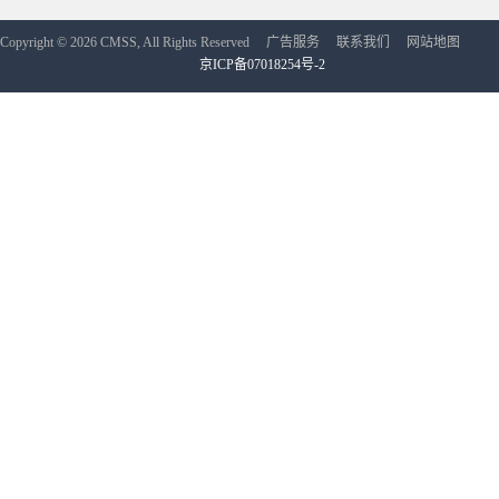
Copyright © 2026 CMSS, All Rights Reserved
广告服务
联系我们
网站地图
京ICP备07018254号-2