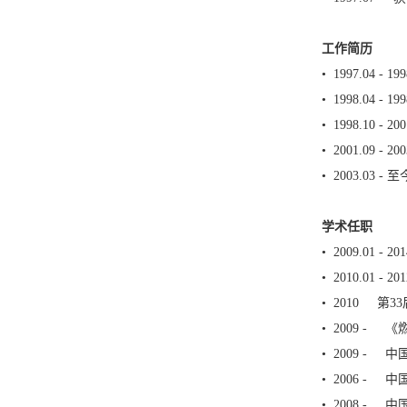
工作简历
• 1997.0
• 1998.0
• 1998.10 
• 2001.09 
• 2003.0
学术任职
• 2009.01 -
• 2010.01 - 
• 2010 第3
• 2009 -
• 2009 -
• 2006 
• 2008 