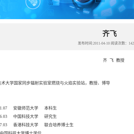
齐飞
发布时间:2011-04-10 阅读次数：142
齐 飞 教授
技术大学国家同步辐射实验室燃烧与火焰实验站，教授、博导
 - 1991.07 安徽师范大学 本科生
 - 1996.03 中国科技大学 研究生
 - 1997.03 香港科技大学 联合培养博士生
07 获中国科技大学博士学位