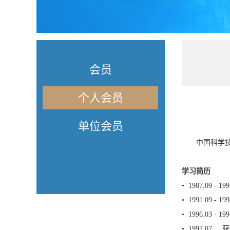
会员
个人会员
单位会员
中国科学
学习简历
• 1987.09
• 1991.09
• 1996.03
• 1997.