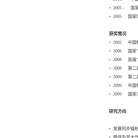
• 2005 -
• 2005 
获奖情况
• 2002 中
• 2006 国
• 2008 首
• 2008 
• 2009 第
• 2009 中
• 2009 
研究方向
• 发展同步辐
• 燃烧及其大