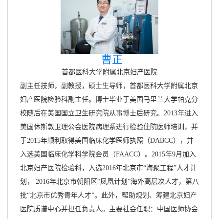
曹正
首都医科大学附属北京妇产医院
副主任技师，副教授，硕士生导师，首都医科大学附属北京
妇产医院检验科副主任。博士毕业于美国马里兰大学帕克分
校随后在美国国立卫生研究院从事博士后研究。2013年进入
美国休斯敦卫理公会医院病理系进行检验住院医师培训，并
于2015年顺利取得美国临床化学医师执照（DABCC），并
入选美国临床化学科学院会员（FAACC）。2015年9月加入
北京妇产医院检验科，入选2016年北京市“海聚工程”人才计
划， 2016年北京市朝阳区“凤凰计划”海外高层次人才，第八
批“北京市优秀青年人才”。此外，帮助规划、筹建北京妇产
医院质谱中心并担任负责人。主要社会任职：中国医师协会