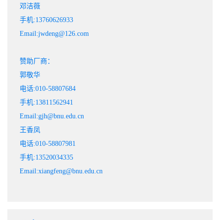
邓洁薇
手机:13760626933
Email:jwdeng@126.com
赞助厂商：
郭敬华
电话:010-58807684
手机:13811562941
Email:gjh@bnu.edu.cn
王香凤
电话:010-58807981
手机:13520034335
Email:xiangfeng@bnu.edu.cn