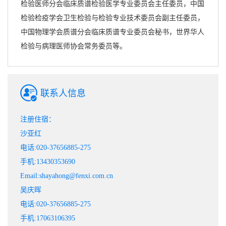
检验医师分会临床质谱检验医学专业委员会主任委员，中国
检验检疫学会卫生检验与检验专业技术委员会副主任委员，
中国物理学会质谱分会临床质谱专业委员会秘书，世界华人
检验与病理医师协会常务委员等。
联系人信息
注册住宿：
沙亚红
电话:020-37656885-275
手机:13430353690
Email:shayahong@fenxi.com.cn
吴庆晖
电话:020-37656885-275
手机:17063106395