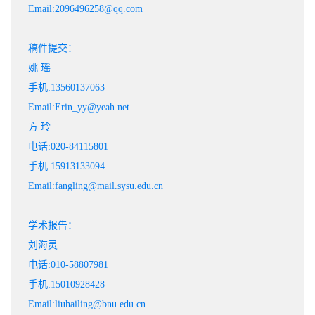
Email:2096496258@qq.com
稿件提交：
姚 瑶
手机:13560137063
Email:Erin_yy@yeah.net
方 玲
电话:020-84115801
手机:15913133094
Email:fangling@mail.sysu.edu.cn
学术报告：
刘海灵
电话:010-58807981
手机:15010928428
Email:liuhailing@bnu.edu.cn