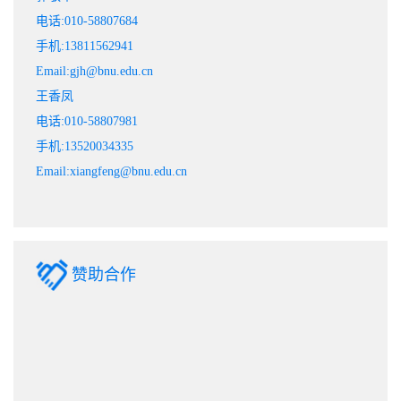
电话:010-58807684
手机:13811562941
Email:gjh@bnu.edu.cn
王香凤
电话:010-58807981
手机:13520034335
Email:xiangfeng@bnu.edu.cn
赞助合作