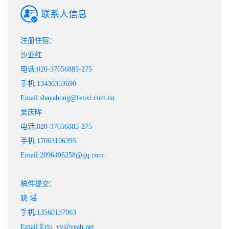
联系人信息
注册住宿：
沙亚红
电话:020-37656885-275
手机:13430353690
Email:shayahong@fenxi.com.cn
吴庆晖
电话:020-37656885-275
手机:17063106395
Email:2096496258@qq.com
稿件提交：
姚 瑶
手机:13560137063
Email:Erin_yy@yeah.net