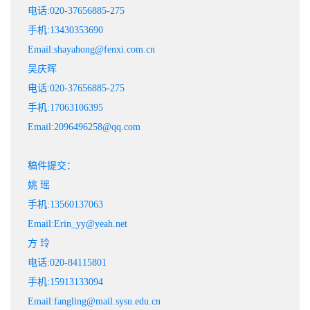
电话:020-37656885-275
手机:13430353690
Email:shayahong@fenxi.com.cn
吴庆晖
电话:020-37656885-275
手机:17063106395
Email:2096496258@qq.com
稿件提交：
姚 瑶
手机:13560137063
Email:Erin_yy@yeah.net
方 玲
电话:020-84115801
手机:15913133094
Email:fangling@mail.sysu.edu.cn