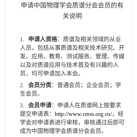
申请中国物理学会质谱分会会员的有
关说明
1.
申请人资格
：质谱及相关领域的从业
人员，包括从事质谱及相关技术研究、开
发、应用、教育、测试服务、管理、传媒
以及对质谱应用与技术普及有兴趣的人
员，均可申请加入本会。
2.
会员分类
：普通会员；企业会员；学
生会员。
3.
会员申请
：申请人在质谱网上按要求
提交申请表：
http://www.cmss.org.cn/
，经
学会对申请表进行审核，审核通过后即可
成为中国物理学会质谱分会会员。