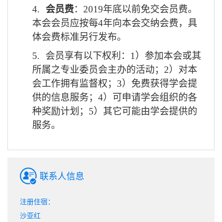
4.
会员费
：2019年底以前免交会员费。
本会会员应按每4年向本会交纳会费，具
体会费标准另行发布。
5.
会员享有以下权利：1）参加本会或其
所属之专业委员会主办的活动；2）对本
会工作拥有监督权；3）免费获得学会提
供的信息服务；4）可申请学会组织的各
种奖励计划；5）其它可能由学会提供的
服务。
联系人信息
注册住宿：
沙亚红