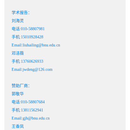
学术报告：
刘海灵
电话:010-58807981
手机:15010928428
Email:liuhailing@bnu.edu.cn
邓洁薇
手机:13760626933
Email:jwdeng@126.com
赞助厂商：
郭敬华
电话:010-58807684
手机:13811562941
Email:gjh@bnu.edu.cn
王香凤