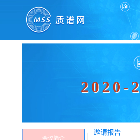
2020
邀请报告
会议简介