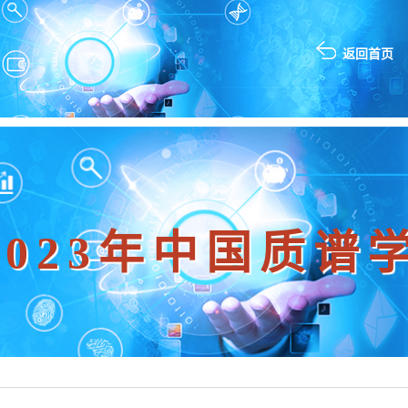
返回首页
-2023年中国质