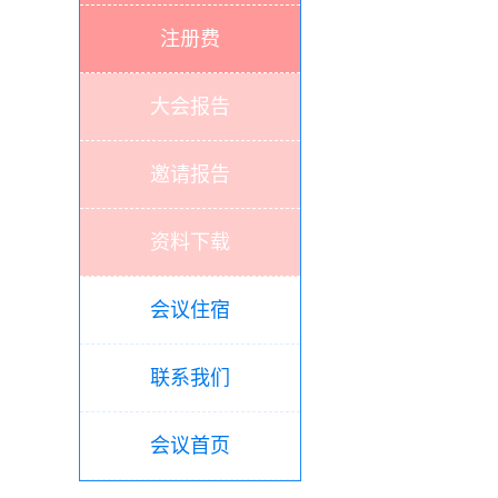
注册费
大会报告
邀请报告
资料下载
会议住宿
联系我们
会议首页