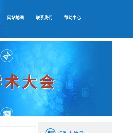
网站地图
联系我们
帮助中心
谱学术大会