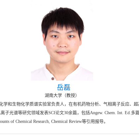
岳磊
湖南大学（教授）
化学和生物化学质谱实验室负责人，在有机药物分析、气相离子反应、超
光谱等研究领域发表SCI论文30余篇，包括Angew. Chem. Int. Ed.
 of Chemical Research, Chemical Review等引用报导。