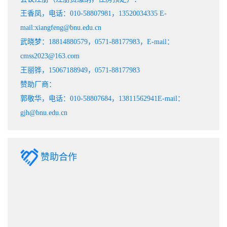
王香凤，电话：010-58807981，13520034335 E-
mail:xiangfeng@bnu.edu.cn
武晓梦：18814880579，0571-88177983，E-mail：
cmss2023@163.com
王丽铧，15067188949，0571-88177983
赞助厂商：
郭敬华，电话：010-58807684，13811562941E-mail：
gjh@bnu.edu.cn
赞助合作