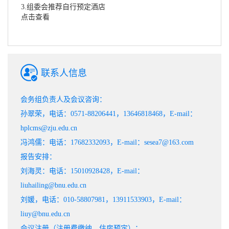
3.组委会推荐自行预定酒店
点击查看
联系人信息
会务组负责人及会议咨询：
孙翠荣，电话：0571-88206441，13646818468，E-mail：
hplcms@zju.edu.cn
冯鸿儒：电话：17682332093，E-mail：sesea7@163.com
报告安排：
刘海灵：电话：15010928428，E-mail：
liuhailing@bnu.edu.cn
刘媛，电话：010-58807981，13911533903，E-mail：
liuy@bnu.edu.cn
会议注册（注册费缴纳，住房预定）：