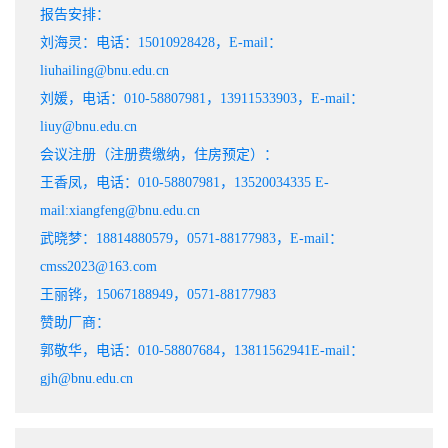
报告安排：
刘海灵：电话：15010928428，E-mail：
liuhailing@bnu.edu.cn
刘媛，电话：010-58807981，13911533903，E-mail：
liuy@bnu.edu.cn
会议注册（注册费缴纳，住房预定）：
王香凤，电话：010-58807981，13520034335 E-
mail:xiangfeng@bnu.edu.cn
武晓梦：18814880579，0571-88177983，E-mail：
cmss2023@163.com
王丽铧，15067188949，0571-88177983
赞助厂商：
郭敬华，电话：010-58807684，13811562941E-mail：
gjh@bnu.edu.cn