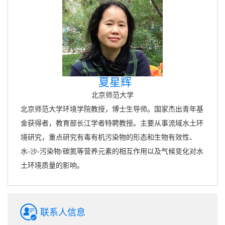
夏星辉
北京师范大学
北京师范大学环境学院教授，博士生导师。国家杰出青年基
金获得者，教育部长江学者特聘教授。主要从事流域水土环
境研究，重点研究有毒有机污染物的形态和生物有效性、
水-沙-污染物/碳氮等营养元素的相互作用以及气候变化对水
土环境质量的影响。
联系人信息