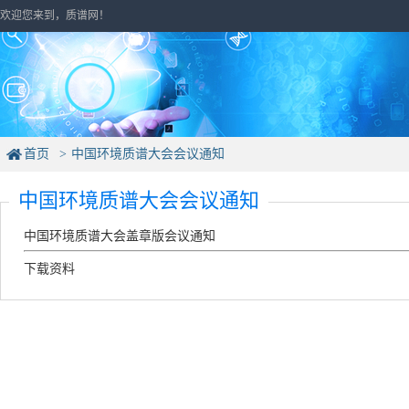
欢迎您来到，质谱网！
首页
中国环境质谱大会会议通知
中国环境质谱大会会议通知
中国环境质谱大会盖章版会议通知
下载资料