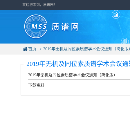
欢迎您来到，质谱网！
首页
2019年无机及同位素质谱学术会议通知（简化版
2019年无机及同位素质谱学术会议
2019年无机及同位素质谱学术会议通知（简化版）
下载资料