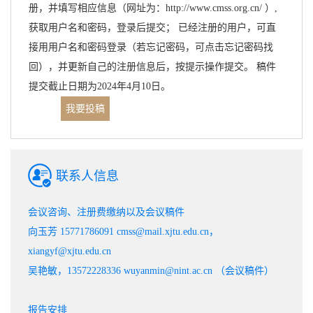
册，并填写相应信息（网址为：http://www.cmss.org.cn/ ）,
获取用户名和密码，登录后提交； 已经注册的用户，可直
接用用户名和密码登录（若忘记密码，可点击忘记密码找
回），并更新自己的注册信息后，按提示操作提交。 稿件
提交截止日期为2024年4月10日。
我要投稿
联系人信息
会议咨询、注册费缴纳以及会议稿件
向玉芳 15771786091 cmss@mail.xjtu.edu.cn，
xiangyf@xjtu.edu.cn
吴艳敏，13572228336 wuyanmin@nint.ac.cn （会议稿件）
报告安排