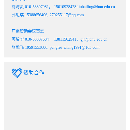
刘海灵 010-58807981， 15010928428 liuhailing@bnu.edu.cn
郭思琪 15388656406, 270255117@qq.com
厂商赞助会议事宜
郭敬华 010-58807684， 13811562941，gjh@bnu.edu.cn
张鹏飞 19591553606, pengfei_zhang1991@163.com
赞助合作