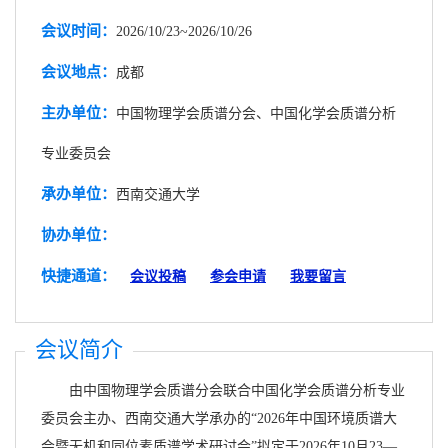
会议时间：
2026/10/23~2026/10/26
会议地点：
成都
主办单位：
中国物理学会质谱分会、中国化学会质谱分析
专业委员会
承办单位：
西南交通大学
协办单位：
快捷通道：
会议投稿
参会申请
我要留言
会议简介
由中国物理学会质谱分会联合中国化学会质谱分析专业
委员会主办、西南交通大学承办的“2026年中国环境质谱大
会暨无机和同位素质谱学术研讨会”拟定于2026年10月23—