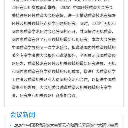
26日在四川省成都市举办。 2026年中国环境质谱大会将会
秉持往届环境质谱大会的宗旨，进一步推动质谱技术在解决
环境及相关领域热点科学问题的研究。同时，2026年无机和
同位素质谱学术研讨会也将同期召开，共同探讨无机质谱、
同位素质谱在各个行业领域的最新应用研究。本次大会将是
中国质谱学界的又一次学术盛会，拟邀请国内外质谱领域的
著名专家学者做大会报告和邀请报告，全面展示我国质谱仪
器研发、质谱技术在环境及相关领域的最新研究进展、无机
和同位素质谱在各学科领域的应用成果，增进广大质谱科学
工作者及质谱相关从业人员间的交流和合作，以促进中国质
谱事业的发展。大会组委会诚邀质谱及相关领域的专家学
者、研究生和相关仪器厂商参加会议。
会议新闻
2026年中国环境质谱大会暨无机和同位素质谱学术研讨会第