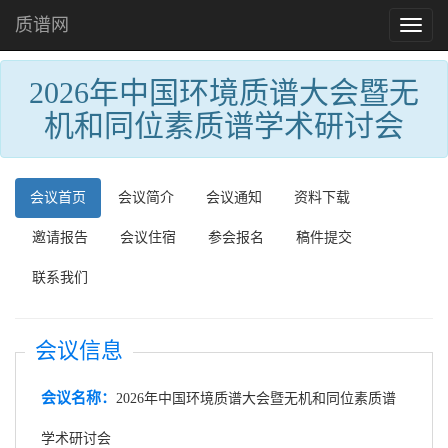
质谱网
Toggl
naviga
2026年中国环境质谱大会暨无
机和同位素质谱学术研讨会
会议首页
会议简介
会议通知
资料下载
邀请报告
会议住宿
参会报名
稿件提交
联系我们
会议信息
会议名称：
2026年中国环境质谱大会暨无机和同位素质谱
学术研讨会