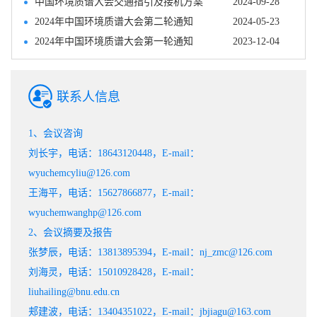
中国环境质谱大会交通指引及接机方案
2024-09-28
2024年中国环境质谱大会第二轮通知
2024-05-23
2024年中国环境质谱大会第一轮通知
2023-12-04
联系人信息
1、会议咨询
刘长宇，电话：18643120448，E-mail：
wyuchemcyliu@126.com
王海平，电话：15627866877，E-mail：
wyuchemwanghp@126.com
2、会议摘要及报告
张梦辰，电话：13813895394，E-mail：nj_zmc@126.com
刘海灵，电话：15010928428，E-mail：
liuhailing@bnu.edu.cn
郏建波，电话：13404351022，E-mail：jbjiagu@163.com