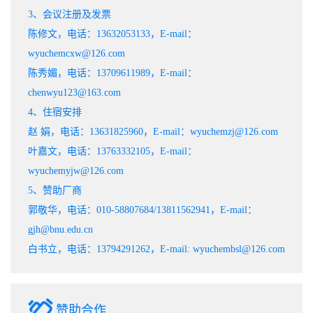
3、会议注册及发票
陈修文，电话：13632053133，E-mail：
wyuchemcxw@126.com
陈秀媚，电话：13709611989，E-mail：
chenwyu123@163.com
4、住宿安排
赵 娟，电话：13631825960，E-mail：wyuchemzj@126.com
叶嘉文，电话：13763332105，E-mail：
wyuchemyjw@126.com
5、赞助厂商
郭敬华，电话：010-58807684/13811562941，E-mail：
gjh@bnu.edu.cn
白书立，电话：13794291262，E-mail: wyuchembsl@126.com
赞助合作