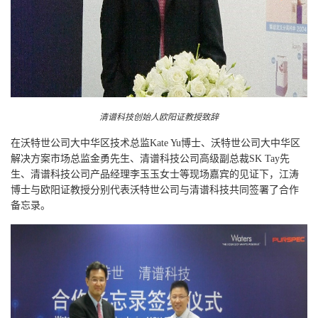
清谱科技创始人欧阳证教授致辞
在沃特世公司大中华区技术总监Kate Yu博士、沃特世公司大中华区
解决方案市场总监金勇先生、清谱科技公司高级副总裁SK Tay先
生、清谱科技公司产品经理李玉玉女士等现场嘉宾的见证下，江涛
博士与欧阳证教授分别代表沃特世公司与清谱科技共同签署了合作
备忘录。