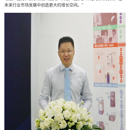
未来行业市场发展中创造更大的增长空间。”