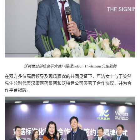
沃特世总部信息学大客户经理Stefaan Thielemans先生致辞
在双方多位高层领导及现场嘉宾的共同见证下，严洁女士与于笑然
先生分别代表汉康医药集团和沃特世公司签署了合作协议，并为合
作平台揭牌。