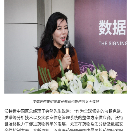
汉康医药集团董事长兼总经理严洁女士致辞
沃特世中国区总经理于笑然先生说道：“作为全球领先的液相色谱、
质谱等分析技术以及实验室信息管理系统的整体方案供应商，沃特
世始终致力于促进药物科学的发展，尤其在药物杂质分析及数据安
全性控制方面。众所周知，汉康医药集团是国内最早的药物研发服