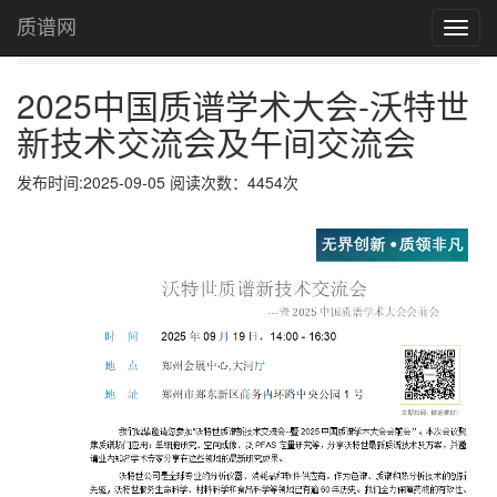
首页
质谱网
Toggl
2025中国质谱学术大会-沃特世新技术交流会及午间交流会
navig
2025中国质谱学术大会-沃特世
新技术交流会及午间交流会
发布时间:2025-09-05 阅读次数：4454次