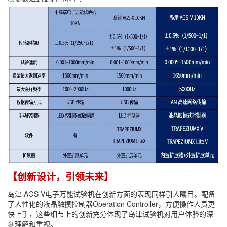
【创新设计，引领未来】
岛津 AGS-V电子万能试验机在创新方面的表现同样引人瞩目。配备
了人性化的液晶触摸控制器Operation Controller，方便操作人员更
快上手，这些细节上的创新充分体现了岛津试验机对用户体验的深
刻理解和重视。