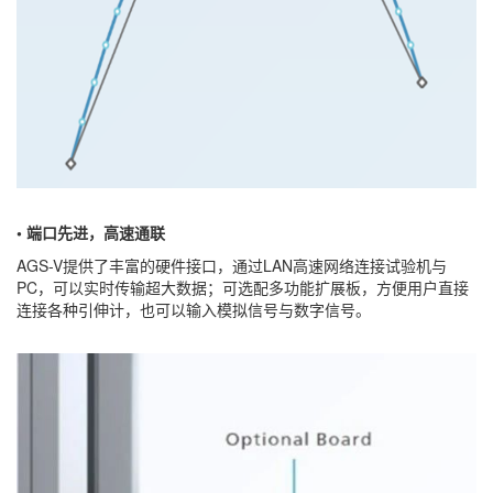
• 端口先进，高速通联
AGS-V提供了丰富的硬件接口，通过LAN高速网络连接试验机与
PC，可以实时传输超大数据；可选配多功能扩展板，方便用户直接
连接各种引伸计，也可以输入模拟信号与数字信号。