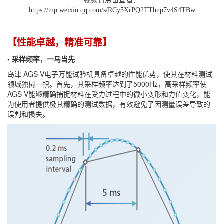
https://mp.weixin.qq.com/s/RCy5XrPQ2TThnp7v4S4TBw
【性能卓越，精准可靠】
• 采样频率，一马当先
岛津 AGS-V电子万能试验机具备卓越的性能优势，使其在材料测试
领域独树一帜。首先，其采样频率达到了5000Hz，高采样频率使
AGS-V能够精确捕捉材料在受力过程中的微小变形和力值变化，能
为使用者提供极其精确的测试数据，有效避免了因测量误差导致的
误判和损失。