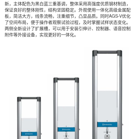
新，主体配色为黑白蓝三重基调，整体采用高强度优质钢材制造，
保证良好的整体刚性，结构坚固稳定。外观使用一体化高级金属配
板，简洁大方，线条流畅，注重细节，凸显品质。同时AGS-V优化
了空间布局，便于操作者观察试验过程，及时掌握试样状态变化。
两侧全新设计了扩展槽，可以用于安装引伸计、控制器、语音控制
附件等外接设备，实现更好的一体化。