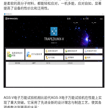
是柔软的高分子材料，都能轻松应对，一机多能，应对自如，显著
提高了设备的性价比和泛用性。
AGS-V电子万能试验机相比前代AGS-X电子万能试验机在性能上实
现了重大突破。它采用了先进全新的设计理念与制造工艺，使其各
项参数达到更高的水平：