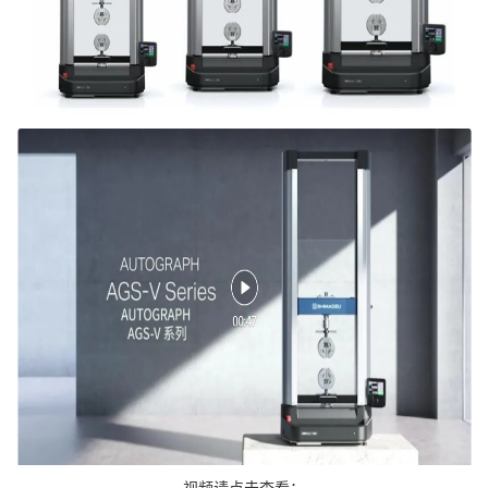
视频请点击查看：