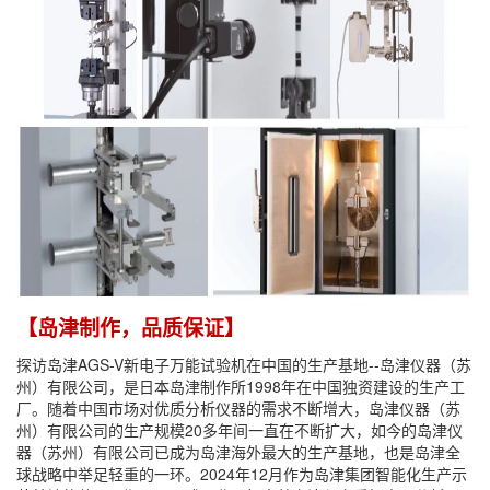
【岛津制作，品质保证】
探访岛津AGS-V新电子万能试验机在中国的生产基地--岛津仪器（苏
州）有限公司，是日本岛津制作所1998年在中国独资建设的生产工
厂。随着中国市场对优质分析仪器的需求不断增大，岛津仪器（苏
州）有限公司的生产规模20多年间一直在不断扩大，如今的岛津仪
器（苏州）有限公司已成为岛津海外最大的生产基地，也是岛津全
球战略中举足轻重的一环。2024年12月作为岛津集团智能化生产示