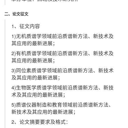
二、论文征文
1、征文内容
1)无机质谱学领域前沿质谱新方法、新技术及
其应用的最新进展；
2)有机质谱学领域前沿质谱新方法、新技术及
其应用的最新进展；
3)同位素质谱学领域前沿质谱新方法、新技术
及其应用的最新进展；
4)生物医学质谱学领域前沿质谱新方法、新技
术及其应用的最新进展；
5)质谱仪器制造和教育领域前沿质谱新方法、
新技术及其应用的最新进展；
2、论文摘要要求及格式：