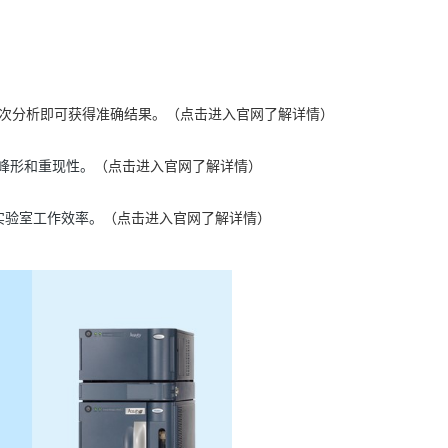
一次分析即可获得准确结果。（
点击进入官网了解详情
）
峰形和重现性
。
（
点击进入官网了解详情
）
实验室工作效率
。
（
点击进入官网了解详情
）