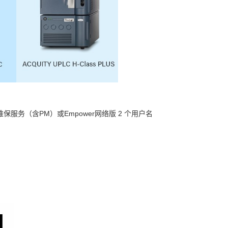
维保服务（含PM）或Empower网络版 2 个用户名