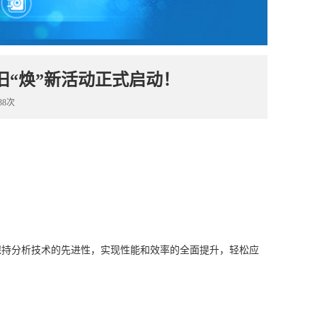
以旧“焕”新活动正式启动！
38次
保持分析技术的先进性，实现性能和效率的全面提升，轻松应