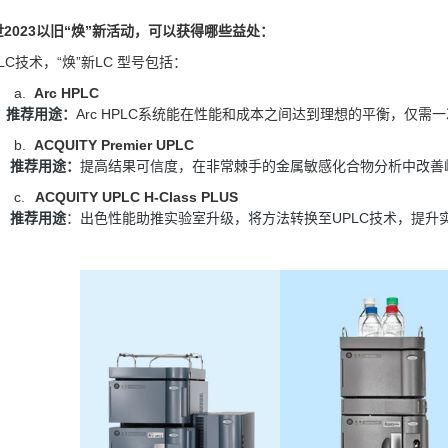
世
2023以旧“焕”新活动，可以获得哪些益处：
LC技术，“焕”新LC 型号包括：
a.
Arc HPLC
推荐用途：
Arc HPLC系统能在性能和成本之间达到理想的平衡，仅需
b.
ACQUITY Premier UPLC
推荐用途：
提高结果可信度，在非常棘手的金属敏感化合物分析中改善
c.
ACQUITY UPLC H-Class PLUS
推荐用途
：出色性能助推实验室升级，将方法转换至
UPLC技术，提升