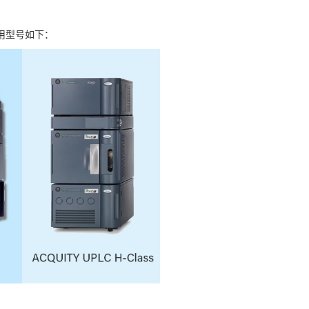
用型号如下：