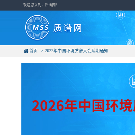
欢迎您来到，质谱网！
首页
2022年中国环境质谱大会延期通知