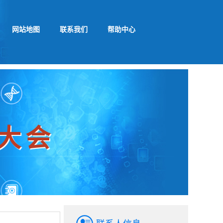
网站地图
联系我们
帮助中心
谱大会