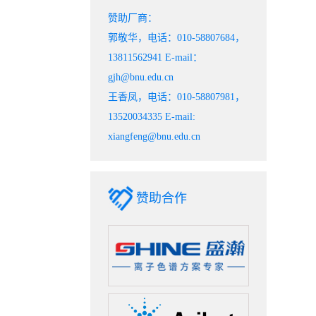
赞助厂商：
郭敬华，电话：010-58807684，
13811562941 E-mail：
gjh@bnu.edu.cn
王香凤，电话：010-58807981，
13520034335 E-mail:
xiangfeng@bnu.edu.cn
赞助合作