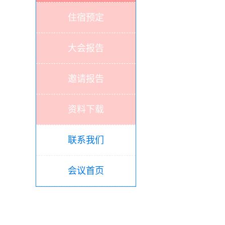
住宿预定
大会报告
邀请报告
资料下载
联系我们
会议首页