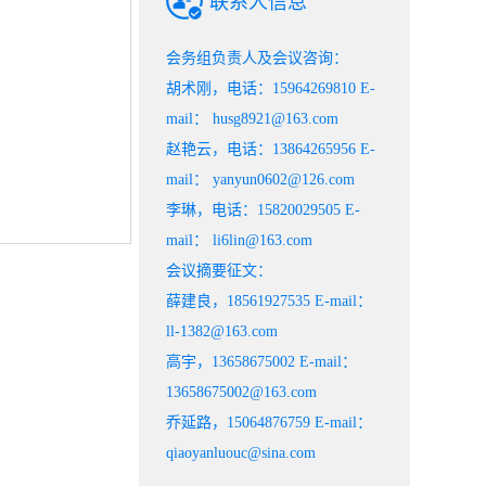
联系人信息
会务组负责人及会议咨询：
胡术刚，电话：15964269810 E-
mail： husg8921@163.com
赵艳云，电话：13864265956 E-
mail： yanyun0602@126.com
李琳，电话：15820029505 E-
mail： li6lin@163.com
会议摘要征文：
薛建良，18561927535 E-mail：
ll-1382@163.com
高宇，13658675002 E-mail：
13658675002@163.com
乔延路，15064876759 E-mail：
qiaoyanluouc@sina.com