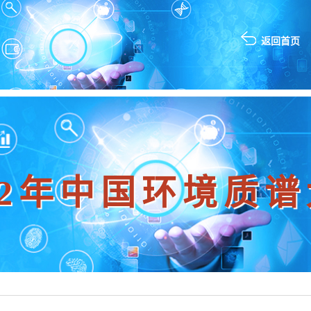
返回首页
22年中国环境质