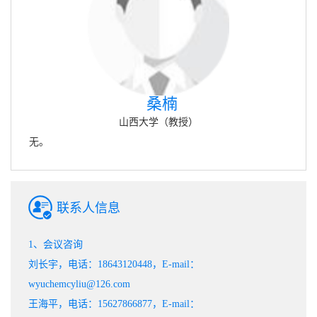
桑楠
山西大学（教授）
无。
联系人信息
1、会议咨询
刘长宇，电话：18643120448，E-mail：
wyuchemcyliu@126.com
王海平，电话：15627866877，E-mail：