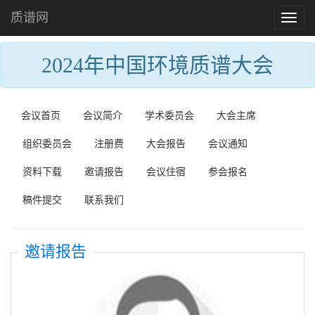
质谱网
Toggl
naviga
2024年中国环境质谱大会
会议首页
会议简介
学术委员会
大会主席
组织委员会
注册费
大会报告
会议通知
资料下载
邀请报告
会议住宿
参会报名
稿件提交
联系我们
邀请报告