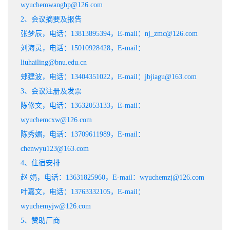
wyuchemwanghp@126.com
2、会议摘要及报告
张梦辰，电话：13813895394，E-mail：nj_zmc@126.com
刘海灵，电话：15010928428，E-mail：
liuhailing@bnu.edu.cn
郏建波，电话：13404351022，E-mail：jbjiagu@163.com
3、会议注册及发票
陈修文，电话：13632053133，E-mail：
wyuchemcxw@126.com
陈秀媚，电话：13709611989，E-mail：
chenwyu123@163.com
4、住宿安排
赵 娟，电话：13631825960，E-mail：wyuchemzj@126.com
叶嘉文，电话：13763332105，E-mail：
wyuchemyjw@126.com
5、赞助厂商