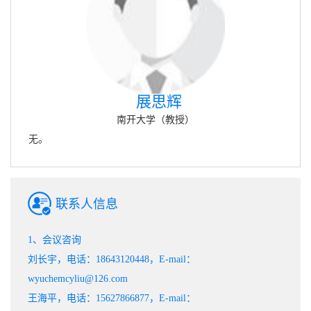
展思辉
南开大学（教授）
无。
联系人信息
1、会议咨询
刘长宇，电话：18643120448，E-mail：
wyuchemcyliu@126.com
王海平，电话：15627866877，E-mail：