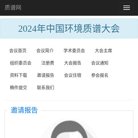
质谱网
Toggl
naviga
2024年中国环境质谱大会
会议首页
会议简介
学术委员会
大会主席
组织委员会
注册费
大会报告
会议通知
资料下载
邀请报告
会议住宿
参会报名
稿件提交
联系我们
邀请报告