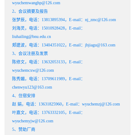
wyuchemwanghp@126.com
2、会议摘要及报告
张梦辰，电话：13813895394，E-mail：nj_zmc@126.com
刘海灵，电话：15010928428，E-mail：
liuhailing@bnu.edu.cn
郏建波，电话：13404351022，E-mail：jbjiagu@163.com
3、会议注册及发票
陈修文，电话：13632053133，E-mail：
wyuchemcxw@126.com
陈秀媚，电话：13709611989，E-mail：
chenwyu123@163.com
4、住宿安排
赵 娟，电话：13631825960，E-mail：wyuchemzj@126.com
叶嘉文，电话：13763332105，E-mail：
wyuchemyjw@126.com
5、赞助厂商