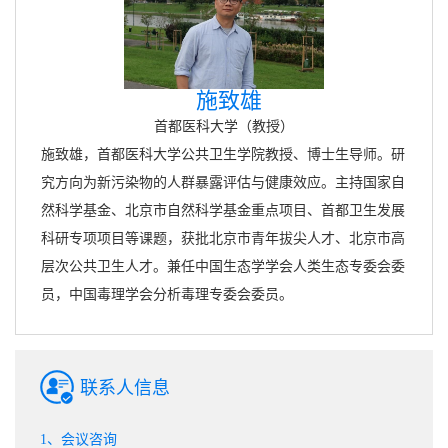
施致雄
首都医科大学（教授）
施致雄，首都医科大学公共卫生学院教授、博士生导师。研
究方向为新污染物的人群暴露评估与健康效应。主持国家自
然科学基金、北京市自然科学基金重点项目、首都卫生发展
科研专项项目等课题，获批北京市青年拔尖人才、北京市高
层次公共卫生人才。兼任中国生态学学会人类生态专委会委
员，中国毒理学会分析毒理专委会委员。
联系人信息
1、会议咨询