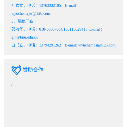
叶嘉文，电话：13763332105，E-mail：
wyuchemyjw@126.com
5、赞助厂商
郭敬华，电话：010-58807684/13811562941，E-mail：
gjh@bnu.edu.cn
白书立，电话：13794291262，E-mail: wyuchembsl@126.com
赞助合作
/