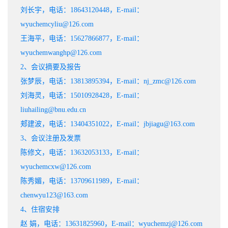
刘长宇，电话：18643120448，E-mail：
wyuchemcyliu@126.com
王海平，电话：15627866877，E-mail：
wyuchemwanghp@126.com
2、会议摘要及报告
张梦辰，电话：13813895394，E-mail：nj_zmc@126.com
刘海灵，电话：15010928428，E-mail：
liuhailing@bnu.edu.cn
郏建波，电话：13404351022，E-mail：jbjiagu@163.com
3、会议注册及发票
陈修文，电话：13632053133，E-mail：
wyuchemcxw@126.com
陈秀媚，电话：13709611989，E-mail：
chenwyu123@163.com
4、住宿安排
赵 娟，电话：13631825960，E-mail：wyuchemzj@126.com