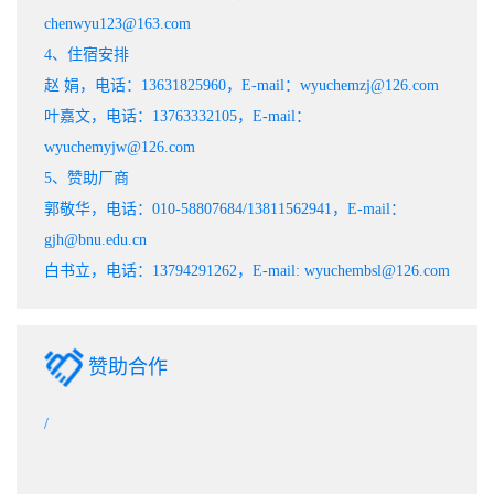
chenwyu123@163.com
4、住宿安排
赵 娟，电话：13631825960，E-mail：wyuchemzj@126.com
叶嘉文，电话：13763332105，E-mail：
wyuchemyjw@126.com
5、赞助厂商
郭敬华，电话：010-58807684/13811562941，E-mail：
gjh@bnu.edu.cn
白书立，电话：13794291262，E-mail: wyuchembsl@126.com
赞助合作
/