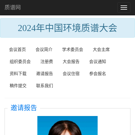
质谱网
Toggl
naviga
2024年中国环境质谱大会
会议首页
会议简介
学术委员会
大会主席
组织委员会
注册费
大会报告
会议通知
资料下载
邀请报告
会议住宿
参会报名
稿件提交
联系我们
邀请报告