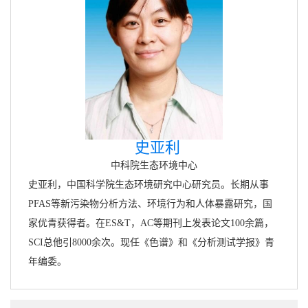
史亚利
中科院生态环境中心
史亚利，中国科学院生态环境研究中心研究员。长期从事
PFAS等新污染物分析方法、环境行为和人体暴露研究，国
家优青获得者。在ES&T，AC等期刊上发表论文100余篇，
SCI总他引8000余次。现任《色谱》和《分析测试学报》青
年编委。