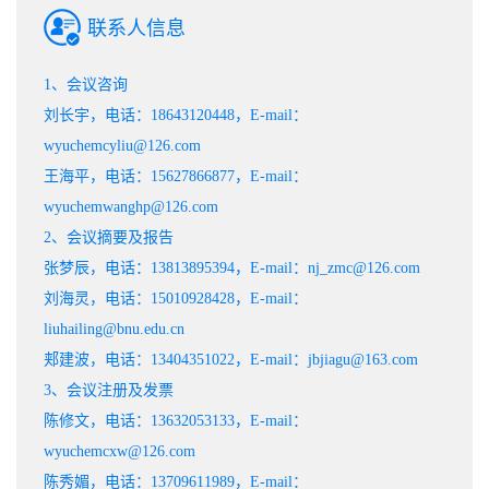
联系人信息
1、会议咨询
刘长宇，电话：18643120448，E-mail：
wyuchemcyliu@126.com
王海平，电话：15627866877，E-mail：
wyuchemwanghp@126.com
2、会议摘要及报告
张梦辰，电话：13813895394，E-mail：nj_zmc@126.com
刘海灵，电话：15010928428，E-mail：
liuhailing@bnu.edu.cn
郏建波，电话：13404351022，E-mail：jbjiagu@163.com
3、会议注册及发票
陈修文，电话：13632053133，E-mail：
wyuchemcxw@126.com
陈秀媚，电话：13709611989，E-mail：