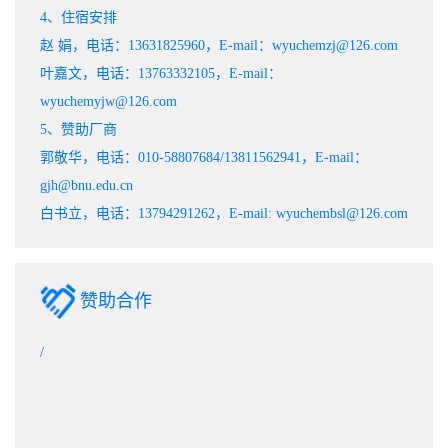
4、住宿安排
赵 娟，电话：13631825960，E-mail：wyuchemzj@126.com
叶嘉文，电话：13763332105，E-mail：
wyuchemyjw@126.com
5、赞助厂商
郭敬华，电话：010-58807684/13811562941，E-mail：
gjh@bnu.edu.cn
白书立，电话：13794291262，E-mail: wyuchembsl@126.com
赞助合作
/