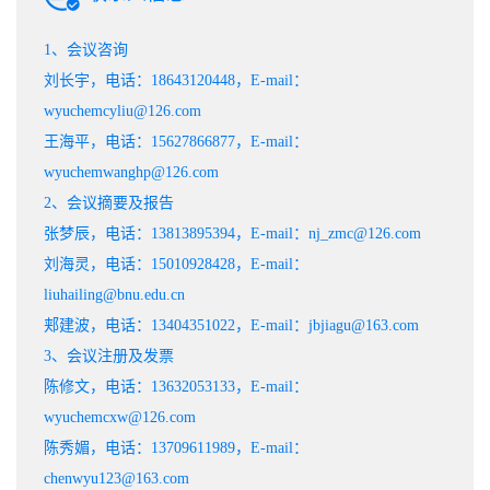
1、会议咨询
刘长宇，电话：18643120448，E-mail：
wyuchemcyliu@126.com
王海平，电话：15627866877，E-mail：
wyuchemwanghp@126.com
2、会议摘要及报告
张梦辰，电话：13813895394，E-mail：nj_zmc@126.com
刘海灵，电话：15010928428，E-mail：
liuhailing@bnu.edu.cn
郏建波，电话：13404351022，E-mail：jbjiagu@163.com
3、会议注册及发票
陈修文，电话：13632053133，E-mail：
wyuchemcxw@126.com
陈秀媚，电话：13709611989，E-mail：
chenwyu123@163.com