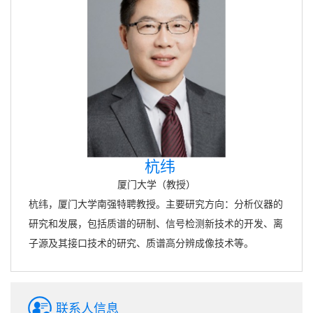
杭纬
厦门大学（教授）
杭纬，厦门大学南强特聘教授。主要研究方向：分析仪器的
研究和发展，包括质谱的研制、信号检测新技术的开发、离
子源及其接口技术的研究、质谱高分辨成像技术等。
联系人信息