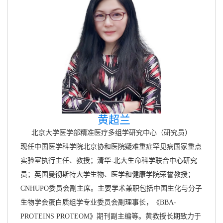
黄超兰
北京大学医学部精准医疗多组学研究中心（研究员）
现任中国医学科学院北京协和医院疑难重症罕见病国家重点
实验室执行主任、教授；清华-北大生命科学联合中心研究
员；英国曼彻斯特大学生物、医学和健康学院荣誉教授；
CNHUPO委员会副主席。主要学术兼职包括中国生化与分子
生物学会蛋白质组学专业委员会副理事长，《BBA-
PROTEINS PROTEOM》期刊副主编等。黄教授长期致力于