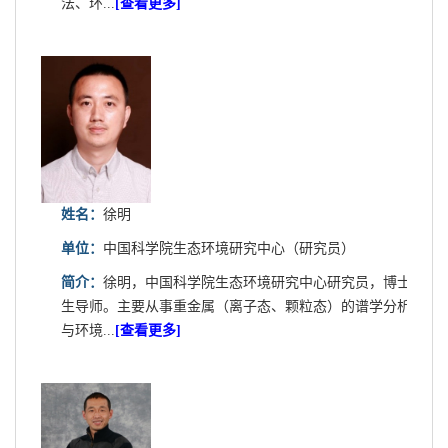
法、环...
[查看更多]
姓名：
徐明
单位：
中国科学院生态环境研究中心（研究员）
简介：
徐明，中国科学院生态环境研究中心研究员，博士
生导师。主要从事重金属（离子态、颗粒态）的谱学分析
与环境...
[查看更多]