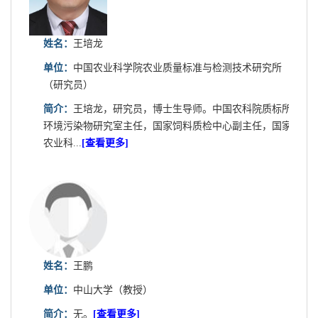
姓名：
王培龙
单位：
中国农业科学院农业质量标准与检测技术研究所
（研究员）
简介：
王培龙，研究员，博士生导师。中国农科院质标所
环境污染物研究室主任，国家饲料质检中心副主任，国家
农业科...
[查看更多]
姓名：
王鹏
单位：
中山大学（教授）
简介：
无。
[查看更多]