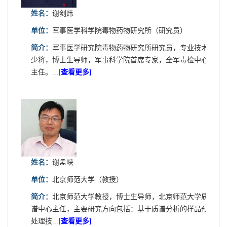
姓名：
谢剑炜
单位：
军事医学科学院毒物药物研究所（研究员）
简介：
军事医学研究院毒物药物研究所研究员，专业技术
少将，博士生导师，军事科学院首席专家，全军毒检中心
主任。...
[查看更多]
姓名：
谢孟峡
单位：
北京师范大学（教授）
简介：
北京师范大学教授，博士生导师，北京师范大学质
谱中心主任，主要研究方向包括：基于质谱分析的样品预
处理技...
[查看更多]