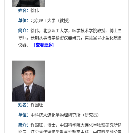
姓名：
徐伟
单位：
北京理工大学（教授）
简介：
徐伟，北京理工大学，医学技术学院教授、博士生
导师。长期从事谱学精密仪器研究，实验室以小型化质谱
仪器、...
[查看更多]
姓名：
许国旺
单位：
中科院大连化学物理研究所（研究员）
简介：
许国旺，博士，中国科学院大连化学物理研究所研
究员。辽宁省代谢组学重点实验室主任，中国科学院分离