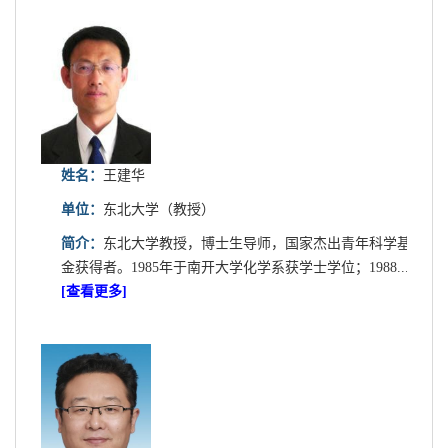
姓名：
王建华
单位：
东北大学（教授）
简介：
东北大学教授，博士生导师，国家杰出青年科学基
金获得者。1985年于南开大学化学系获学士学位；1988...
[查看更多]