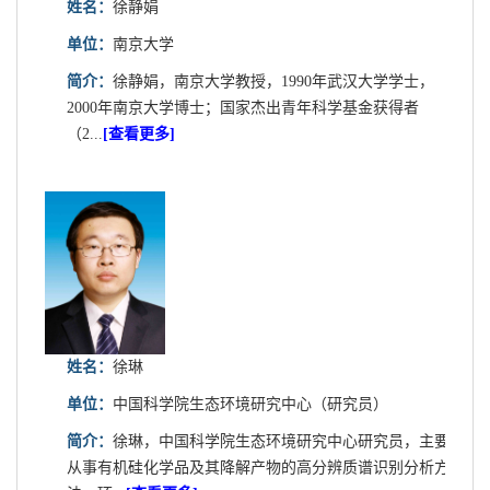
姓名：
徐静娟
单位：
南京大学
简介：
徐静娟，南京大学教授，1990年武汉大学学士，
2000年南京大学博士；国家杰出青年科学基金获得者
（2...
[查看更多]
姓名：
徐琳
单位：
中国科学院生态环境研究中心（研究员）
简介：
徐琳，中国科学院生态环境研究中心研究员，主要
从事有机硅化学品及其降解产物的高分辨质谱识别分析方