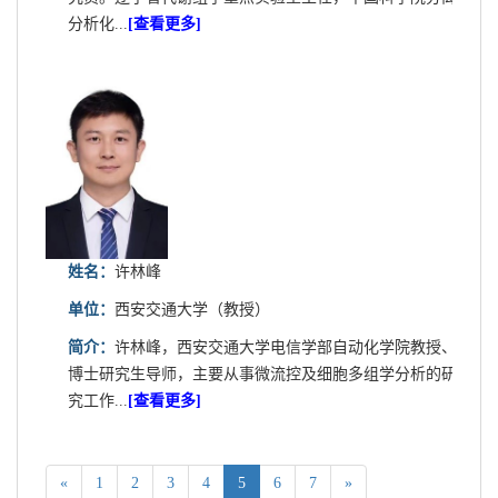
分析化...
[查看更多]
姓名：
许林峰
单位：
西安交通大学（教授）
简介：
许林峰，西安交通大学电信学部自动化学院教授、
博士研究生导师，主要从事微流控及细胞多组学分析的研
究工作...
[查看更多]
«
1
2
3
4
5
6
7
»