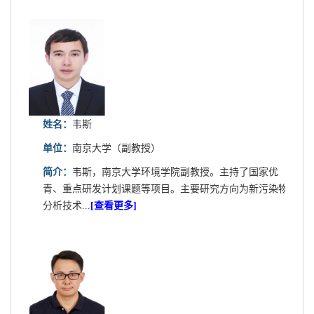
姓名：
韦斯
单位：
南京大学（副教授）
简介：
韦斯，南京大学环境学院副教授。主持了国家优
青、重点研发计划课题等项目。主要研究方向为新污染物
分析技术...
[查看更多]