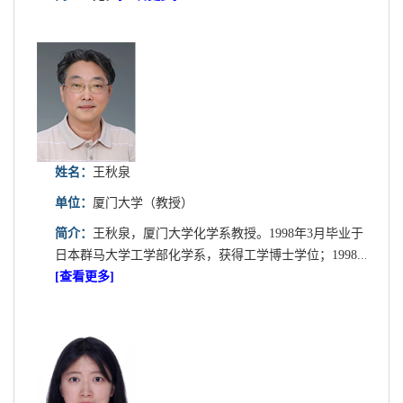
姓名：
王秋泉
单位：
厦门大学（教授）
简介：
王秋泉，厦门大学化学系教授。1998年3月毕业于
日本群马大学工学部化学系，获得工学博士学位；1998...
[查看更多]