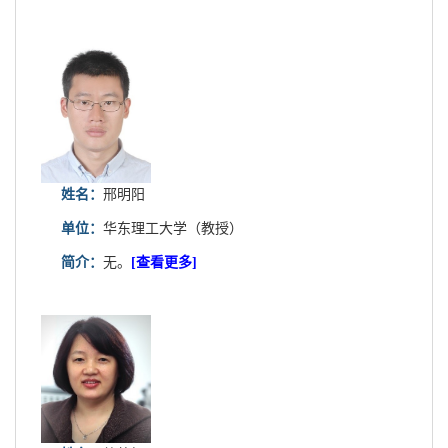
姓名：
邢明阳
单位：
华东理工大学（教授）
简介：
无。
[查看更多]