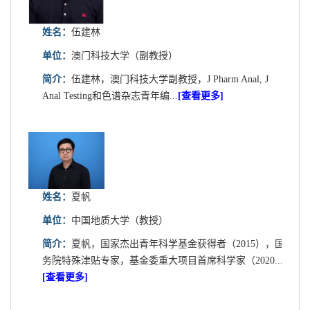
姓名：
伍建林
单位：
澳门科技大学（副教授）
简介：
伍建林，澳门科技大学副教授，J Pharm Anal, J
Anal Testing和色谱杂志青年编...
[查看更多]
姓名：
夏帆
单位：
中国地质大学（教授）
简介：
夏帆，国家杰出青年科学基金获得者（2015），国
务院特殊津贴专家，基金委重大项目首席科学家（2020...
[查看更多]