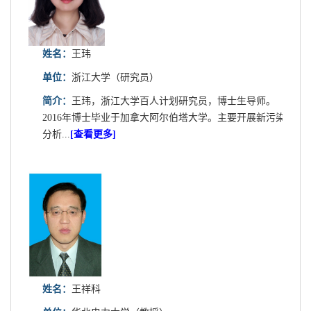
姓名：
王玮
单位：
浙江大学（研究员）
简介：
王玮，浙江大学百人计划研究员，博士生导师。
2016年博士毕业于加拿大阿尔伯塔大学。主要开展新污染
分析...
[查看更多]
姓名：
王祥科