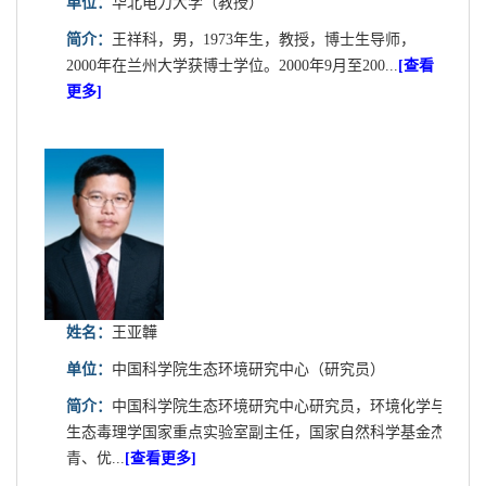
单位：
华北电力大学（教授）
简介：
王祥科，男，1973年生，教授，博士生导师，
2000年在兰州大学获博士学位。2000年9月至200...
[查看
更多]
姓名：
王亚韡
单位：
中国科学院生态环境研究中心（研究员）
简介：
中国科学院生态环境研究中心研究员，环境化学与
生态毒理学国家重点实验室副主任，国家自然科学基金杰
青、优...
[查看更多]