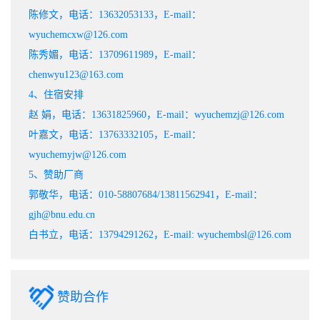
陈修文，电话：13632053133，E-mail：
wyuchemcxw@126.com
陈秀媚，电话：13709611989，E-mail：
chenwyu123@163.com
4、住宿安排
赵 娟，电话：13631825960，E-mail：wyuchemzj@126.com
叶嘉文，电话：13763332105，E-mail：
wyuchemyjw@126.com
5、赞助厂商
郭敬华，电话：010-58807684/13811562941，E-mail：
gjh@bnu.edu.cn
白书立，电话：13794291262，E-mail: wyuchembsl@126.com
赞助合作