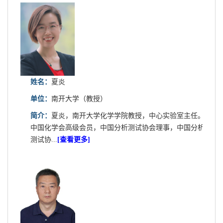
姓名：
夏炎
单位：
南开大学（教授）
简介：
夏炎，南开大学化学学院教授，中心实验室主任。
中国化学会高级会员，中国分析测试协会理事，中国分析
测试协...
[查看更多]