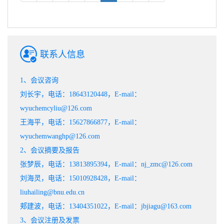
联系人信息
1、会议咨询
刘长宇，电话：18643120448，E-mail：
wyuchemcyliu@126.com
王海平，电话：15627866877，E-mail：
wyuchemwanghp@126.com
2、会议摘要及报告
张梦辰，电话：13813895394，E-mail：nj_zmc@126.com
刘海灵，电话：15010928428，E-mail：
liuhailing@bnu.edu.cn
郏建波，电话：13404351022，E-mail：jbjiagu@163.com
3、会议注册及发票