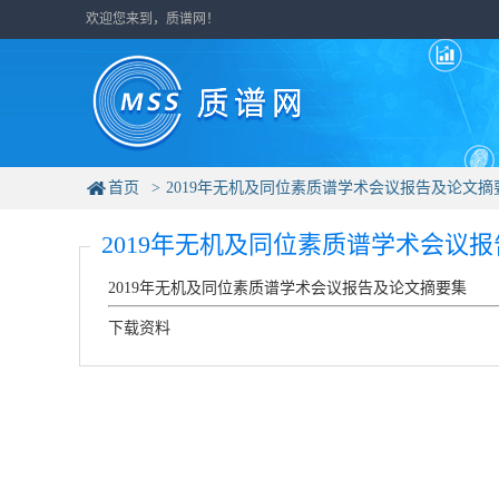
欢迎您来到，质谱网！
首页
2019年无机及同位素质谱学术会议报告及论文摘
2019年无机及同位素质谱学术会议
2019年无机及同位素质谱学术会议报告及论文摘要集
下载资料