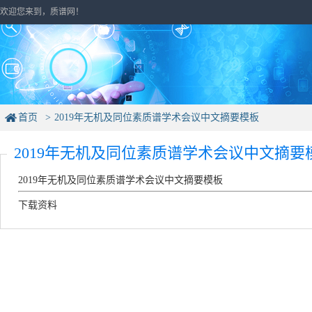
欢迎您来到，质谱网！
首页
2019年无机及同位素质谱学术会议中文摘要模板
2019年无机及同位素质谱学术会议中文摘要
2019年无机及同位素质谱学术会议中文摘要模板
下载资料