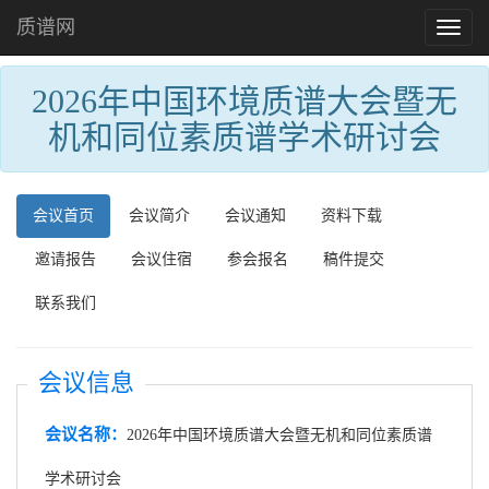
质谱网
Toggl
naviga
2026年中国环境质谱大会暨无
机和同位素质谱学术研讨会
会议首页
会议简介
会议通知
资料下载
邀请报告
会议住宿
参会报名
稿件提交
联系我们
会议信息
会议名称：
2026年中国环境质谱大会暨无机和同位素质谱
学术研讨会