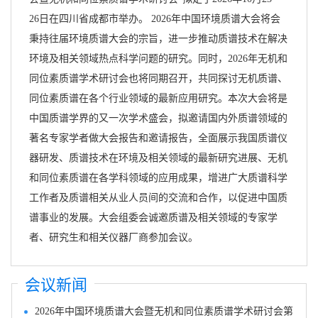
26日在四川省成都市举办。 2026年中国环境质谱大会将会
秉持往届环境质谱大会的宗旨，进一步推动质谱技术在解决
环境及相关领域热点科学问题的研究。同时，2026年无机和
同位素质谱学术研讨会也将同期召开，共同探讨无机质谱、
同位素质谱在各个行业领域的最新应用研究。本次大会将是
中国质谱学界的又一次学术盛会，拟邀请国内外质谱领域的
著名专家学者做大会报告和邀请报告，全面展示我国质谱仪
器研发、质谱技术在环境及相关领域的最新研究进展、无机
和同位素质谱在各学科领域的应用成果，增进广大质谱科学
工作者及质谱相关从业人员间的交流和合作，以促进中国质
谱事业的发展。大会组委会诚邀质谱及相关领域的专家学
者、研究生和相关仪器厂商参加会议。
会议新闻
2026年中国环境质谱大会暨无机和同位素质谱学术研讨会第