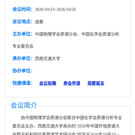
会议时间：
2026/10/23~2026/10/26
会议地点：
成都
主办单位：
中国物理学会质谱分会、中国化学会质谱分析
专业委员会
承办单位：
西南交通大学
协办单位：
快捷通道：
会议投稿
参会申请
我要留言
会议简介
由中国物理学会质谱分会联合中国化学会质谱分析专业
委员会主办、西南交通大学承办的“2026年中国环境质谱大
会暨无机和同位素质谱学术研讨会”拟定于2026年10月23—