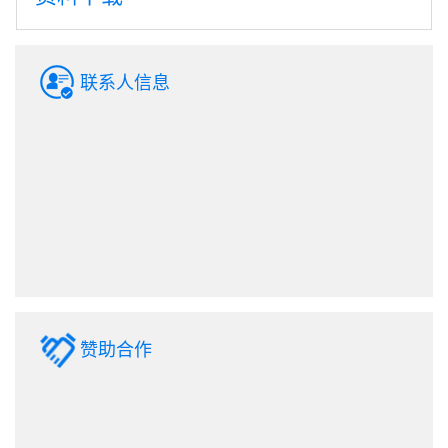
联系人信息
赞助合作