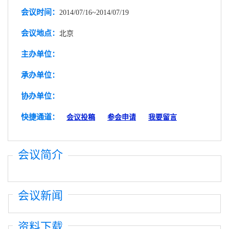
会议时间：
2014/07/16~2014/07/19
会议地点：
北京
主办单位：
承办单位：
协办单位：
快捷通道：
会议投稿
参会申请
我要留言
会议简介
会议新闻
资料下载