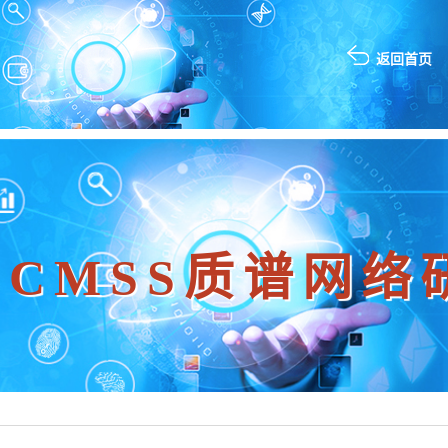
返回首页
5 CMSS质谱网