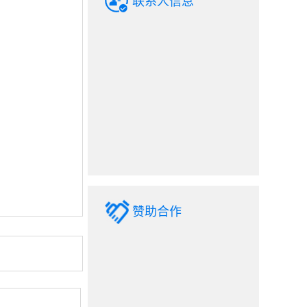
联系人信息
赞助合作