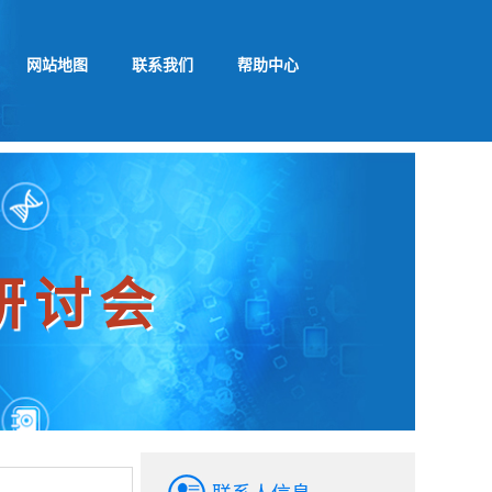
网站地图
联系我们
帮助中心
络研讨会