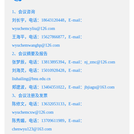
1、会议咨询
刘长宇，电话：18643120448，E-mail：
wyuchemcyliu@126.com
王海平，电话：15627866877，E-mail：
wyuchemwanghp@126.com
2、会议摘要及报告
张梦辰，电话：13813895394，E-mail：nj_zmc@126.com
刘海灵，电话：15010928428，E-mail：
liuhailing@bnu.edu.cn
郏建波，电话：13404351022，E-mail：jbjiagu@163.com
3、会议注册及发票
陈修文，电话：13632053133，E-mail：
wyuchemcxw@126.com
陈秀媚，电话：13709611989，E-mail：
chenwyu123@163.com