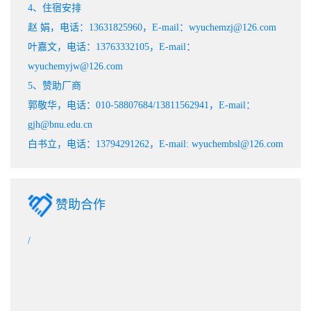
4、住宿安排
赵 娟，电话：13631825960，E-mail：wyuchemzj@126.com
叶嘉文，电话：13763332105，E-mail：
wyuchemyjw@126.com
5、赞助厂商
郭敬华，电话：010-58807684/13811562941，E-mail：
gjh@bnu.edu.cn
白书立，电话：13794291262，E-mail: wyuchembsl@126.com
赞助合作
/