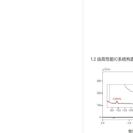
1.2 由高性能IC系统