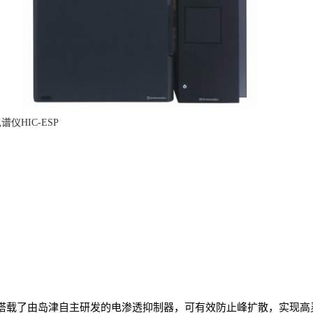
仪HIC-ESP
搭载了由岛津自主研发的电渗透抑制器，可有效防止峰扩散，实现高