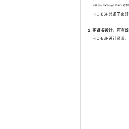
HIC-ESP兼备
2. 更紧凑设计，可有
HIC-ESP设计紧