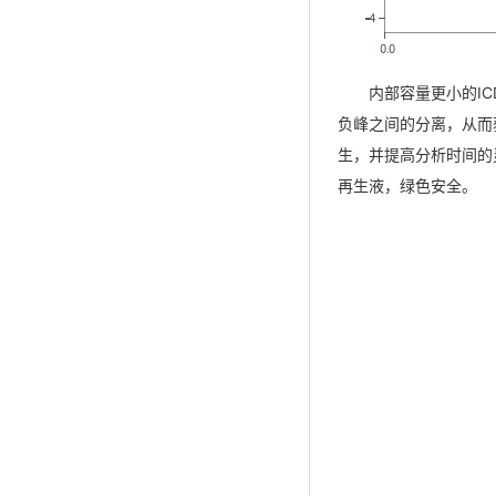
内部容量更小的I
负峰之间的分离，从而
生，并提高分析时间的
再生液，绿色安全。