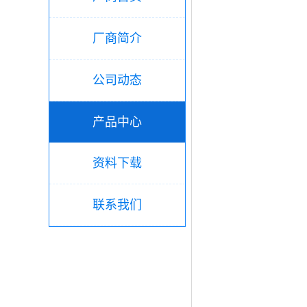
厂商简介
公司动态
产品中心
资料下载
联系我们