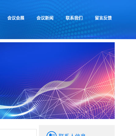
会议会展
会议新闻
联系我们
留言反馈