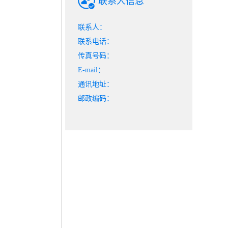
联系人信息
联系人：
联系电话：
传真号码：
E-mail：
通讯地址：
邮政编码：