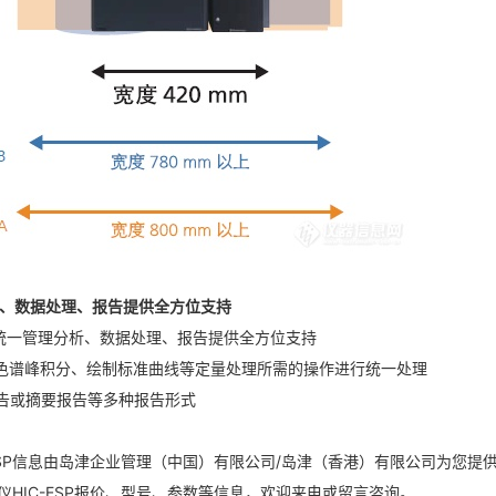
析、数据处理、报告提供全方位支持
tions统一管理分析、数据处理、报告提供全方位支持
可对色谱峰积分、绘制标准曲线等定量处理所需的操作进行统一处理
报告或摘要报告等多种报告形式
ESP信息由岛津企业管理（中国）有限公司/岛津（香港）有限公司为您提
HIC-ESP报价、型号、参数等信息，欢迎来电或留言咨询。