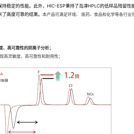
保持稳定的性能。此外，
HIC-ESP
秉持了岛津
HPLC
的低样品残留性
来了高度可靠的结果。
本产品可满足环境、 医药、食品和化学等各行业
敏度、高可靠性的阴离子分析；
，轻松实现高灵敏度、高可靠性和耐用性；