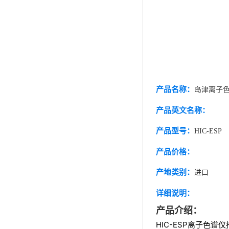
产品名称：
岛津离子色谱
产品英文名称：
产品型号：
HIC-ESP
产品价格：
产地类别：
进口
详细说明：
产品介绍：
HIC-ESP
离子色谱仪