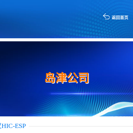
返回首页
岛津公司
IC-ESP