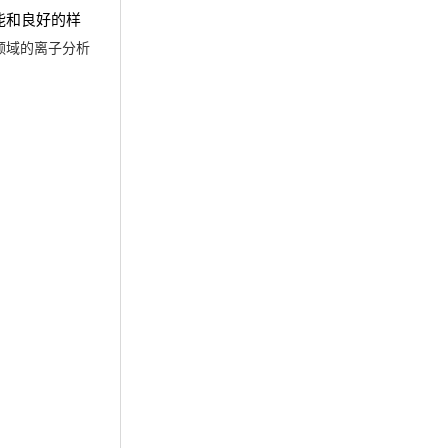
能和良好的样
领域的离子分析