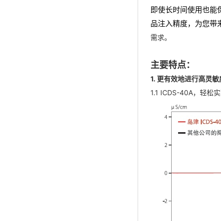
即使长时间使用也能
品注入精度，为您带
需求。
主要特点：
1. 更有效地进行高灵
1.1 ICDS-40A