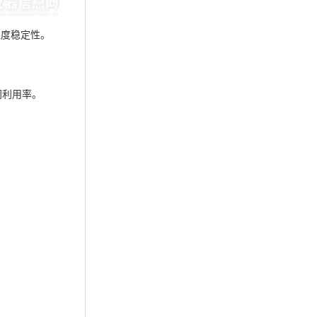
温度稳定性。
间利用率。