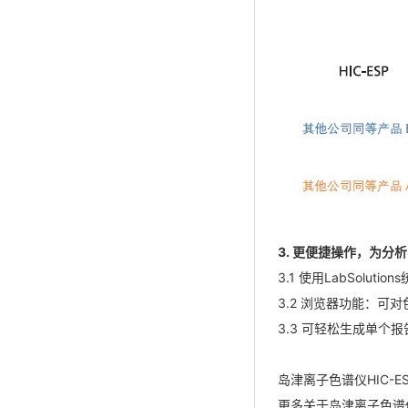
3. 更便捷操作，为分
3.1 使用LabSolu
3.2 浏览器功能：
3.3 可轻松生成单个
岛津离子色谱仪HIC-
更多关于岛津离子色谱仪