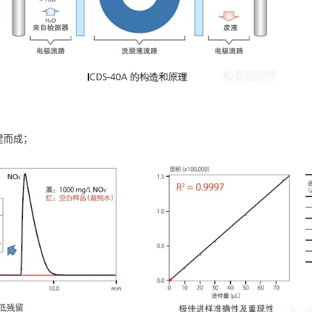
构建而成；